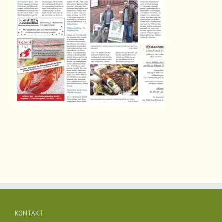
KONTAKT