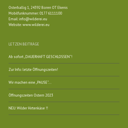
Osterballig 1, 24392 Boren OT Ekenis
Mobilfunknummer: 0177 6111100
Email:
info@wilderei.eu
Website:
www.wilderei.eu
LETZEN BEITRÄGE
Ab sofort „DAUERHAFT GESCHLOSSEN“!
Zur Info: letzte Öffnungszeiten!
Wir machen eine „PAUSE“…
Öffnungszeiten Ostern 2023
NEU: Wilder Hirtenkäse !!