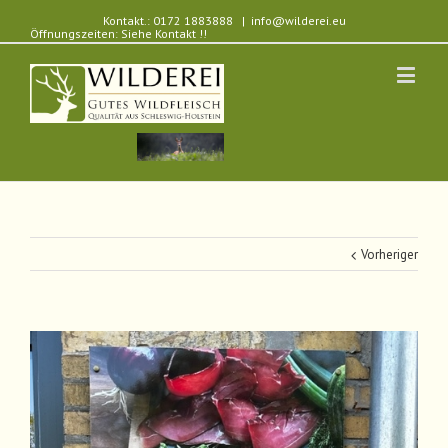
Kontakt.: 0172 1883888
|
info@wilderei.eu
Öffnungszeiten: Siehe Kontakt !!
Vorheriger