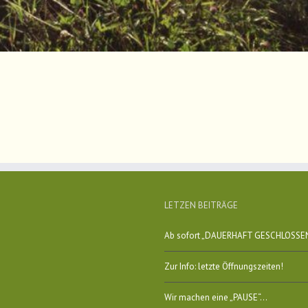
LETZEN BEITRÄGE
Ab sofort „DAUERHAFT GESCHLOSSE
Zur Info: letzte Öffnungszeiten!
Wir machen eine „PAUSE“…