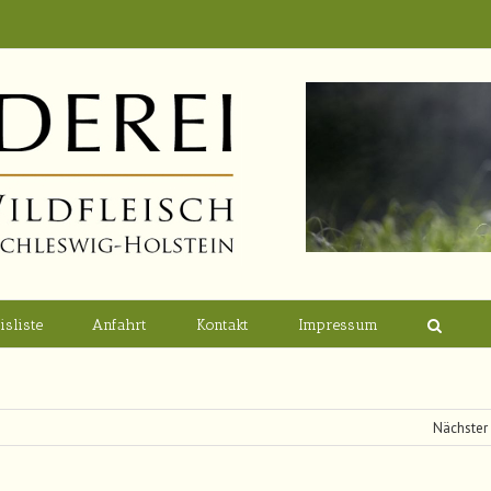
isliste
Anfahrt
Kontakt
Impressum
Nächster