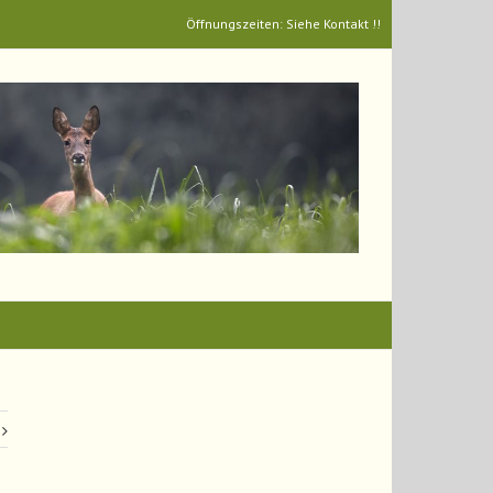
Öffnungszeiten: Siehe Kontakt !!