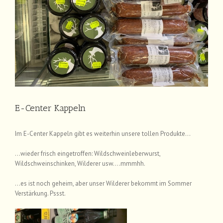
E-Center Kappeln
Im E-Center Kappeln gibt es weiterhin unsere tollen Produkte…
…wieder frisch eingetroffen: Wildschweinleberwurst,
Wildschweinschinken, Wilderer usw….mmmhh.
…es ist noch geheim, aber unser Wilderer bekommt im Sommer
Verstärkung. Pssst.