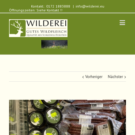
Kontakt.: 0172 1883888
|
info@wilderei.eu
Öffnungszeiten: Siehe Kontakt !!
Vorheriger
Nächster