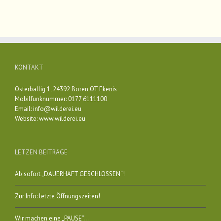
KONTAKT
Osterballig 1, 24392 Boren OT Ekenis
Mobilfunknummer: 0177 6111100
Email:
info@wilderei.eu
Website:
www.wilderei.eu
LETZEN BEITRÄGE
Ab sofort „DAUERHAFT GESCHLOSSEN“!
Zur Info: letzte Öffnungszeiten!
Wir machen eine „PAUSE“…