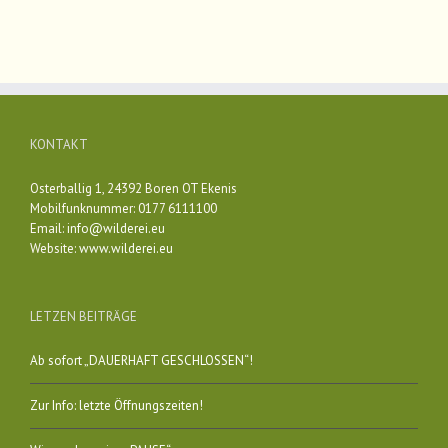
KONTAKT
Osterballig 1, 24392 Boren OT Ekenis
Mobilfunknummer: 0177 6111100
Email:
info@wilderei.eu
Website:
www.wilderei.eu
LETZEN BEITRÄGE
Ab sofort „DAUERHAFT GESCHLOSSEN“!
Zur Info: letzte Öffnungszeiten!