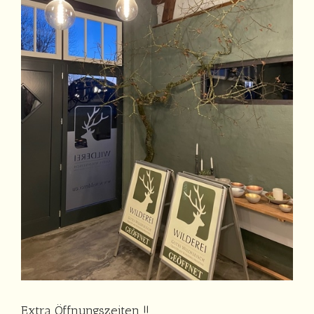
Extra Öffnungszeiten !!