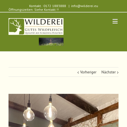
Kontakt.: 0172 1883888
|
info@wilderei.eu
Öffnungszeiten: Siehe Kontakt !!
Vorheriger
Nächster