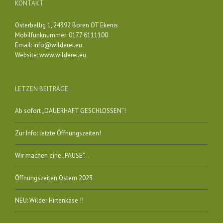
KONTAKT
Osterballig 1, 24392 Boren OT Ekenis
Mobilfunknummer: 0177 6111100
Email:
info@wilderei.eu
Website:
www.wilderei.eu
LETZEN BEITRÄGE
Ab sofort „DAUERHAFT GESCHLOSSEN“!
Zur Info: letzte Öffnungszeiten!
Wir machen eine „PAUSE“…
Öffnungszeiten Ostern 2023
NEU: Wilder Hirtenkäse !!