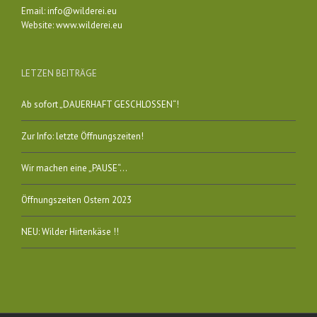
Email:
info@wilderei.eu
Website:
www.wilderei.eu
LETZEN BEITRÄGE
Ab sofort „DAUERHAFT GESCHLOSSEN“!
Zur Info: letzte Öffnungszeiten!
Wir machen eine „PAUSE“…
Öffnungszeiten Ostern 2023
NEU: Wilder Hirtenkäse !!