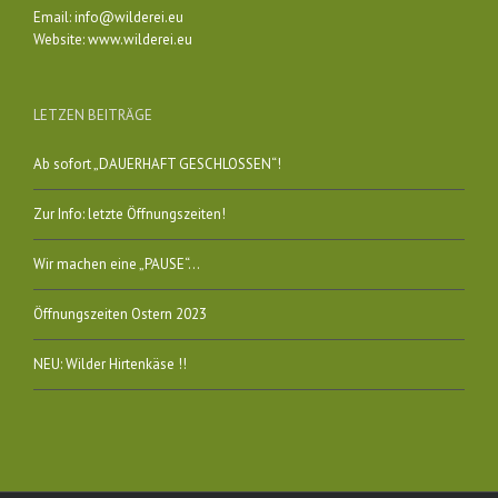
Email:
info@wilderei.eu
Website:
www.wilderei.eu
LETZEN BEITRÄGE
Ab sofort „DAUERHAFT GESCHLOSSEN“!
Zur Info: letzte Öffnungszeiten!
Wir machen eine „PAUSE“…
Öffnungszeiten Ostern 2023
NEU: Wilder Hirtenkäse !!