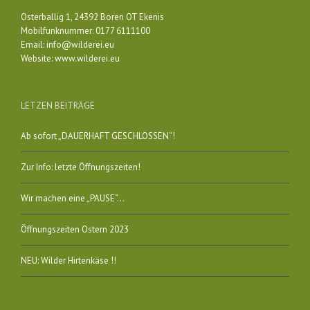
Osterballig 1, 24392 Boren OT Ekenis
Mobilfunknummer: 0177 6111100
Email:
info@wilderei.eu
Website:
www.wilderei.eu
LETZEN BEITRÄGE
Ab sofort „DAUERHAFT GESCHLOSSEN“!
Zur Info: letzte Öffnungszeiten!
Wir machen eine „PAUSE“…
Öffnungszeiten Ostern 2023
NEU: Wilder Hirtenkäse !!