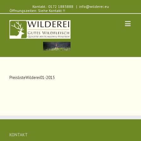
Kontakt.: 0172 1883888
|
info@wilderei.eu
Öffnungszeiten: Siehe Kontakt !!
PreislisteWilderei01-2015
KONTAKT