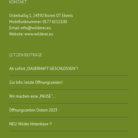
KONTAKT
Osterballig 1, 24392 Boren OT Ekenis
Mobilfunknummer: 0177 6111100
Email:
info@wilderei.eu
Website:
www.wilderei.eu
LETZEN BEITRÄGE
Ab sofort „DAUERHAFT GESCHLOSSEN“!
Zur Info: letzte Öffnungszeiten!
Wir machen eine „PAUSE“…
Öffnungszeiten Ostern 2023
NEU: Wilder Hirtenkäse !!