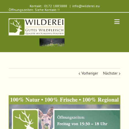
Kontakt.: 0172 1883888
|
info@wilderei.eu
Öffnungszeiten: Siehe Kontakt !!
Vorheriger
Nächster