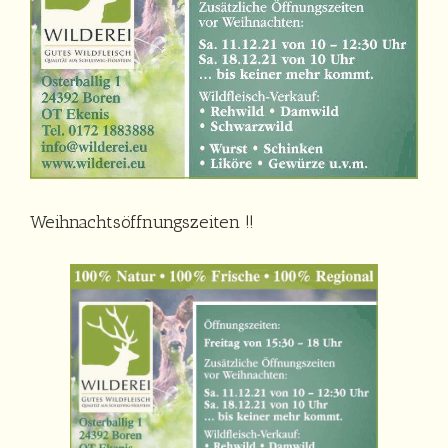
Weihnachtsöffnungszeiten !!