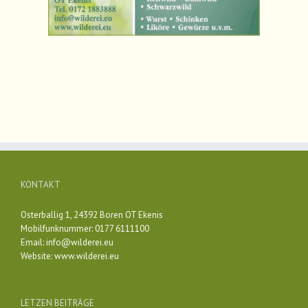
KONTAKT
Osterballig 1, 24392 Boren OT Ekenis
Mobilfunknummer: 0177 6111100
Email:
info@wilderei.eu
Website:
www.wilderei.eu
LETZEN BEITRÄGE