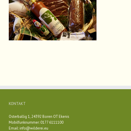
KONTAKT
Osterballig 1, 24392 Boren OT Ekenis
Mobilfunknummer: 0177 6111100
Email:
info@wilderei.eu