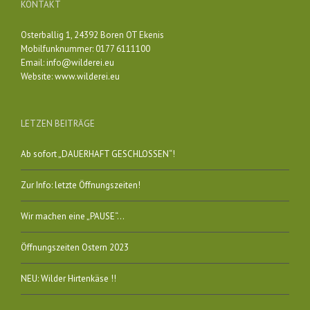
KONTAKT
Osterballig 1, 24392 Boren OT Ekenis
Mobilfunknummer: 0177 6111100
Email:
info@wilderei.eu
Website:
www.wilderei.eu
LETZEN BEITRÄGE
Ab sofort „DAUERHAFT GESCHLOSSEN“!
Zur Info: letzte Öffnungszeiten!
Wir machen eine „PAUSE“…
Öffnungszeiten Ostern 2023
NEU: Wilder Hirtenkäse !!