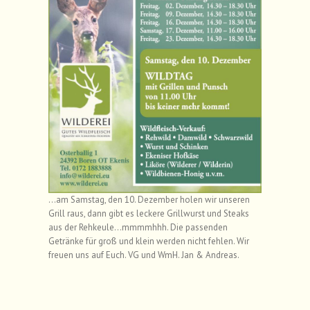
…am Samstag, den 10. Dezember holen wir unseren
Grill raus, dann gibt es leckere Grillwurst und Steaks
aus der Rehkeule…mmmmhhh. Die passenden
Getränke für groß und klein werden nicht fehlen. Wir
freuen uns auf Euch. VG und WmH. Jan & Andreas.