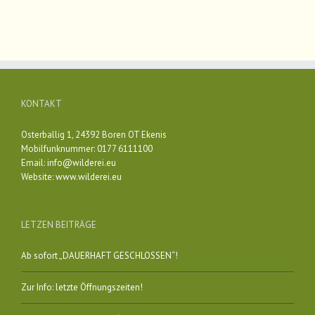
KONTAKT
Osterballig 1, 24392 Boren OT Ekenis
Mobilfunknummer: 0177 6111100
Email:
info@wilderei.eu
Website:
www.wilderei.eu
LETZEN BEITRÄGE
Ab sofort „DAUERHAFT GESCHLOSSEN“!
Zur Info: letzte Öffnungszeiten!