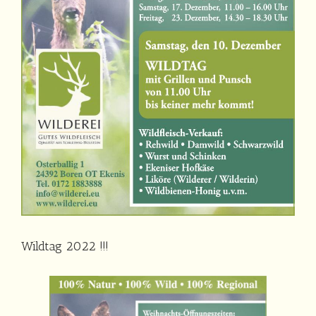
Wildtag 2022 !!!