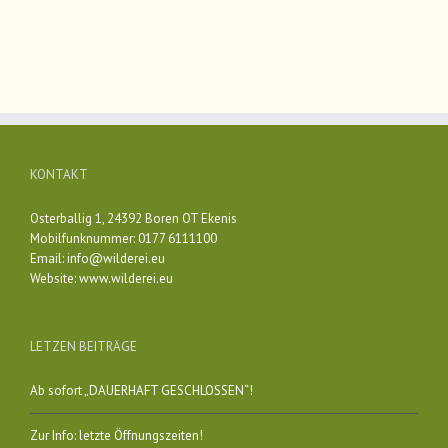
KONTAKT
Osterballig 1, 24392 Boren OT Ekenis
Mobilfunknummer: 0177 6111100
Email:
info@wilderei.eu
Website:
www.wilderei.eu
LETZEN BEITRÄGE
Ab sofort „DAUERHAFT GESCHLOSSEN“!
Zur Info: letzte Öffnungszeiten!