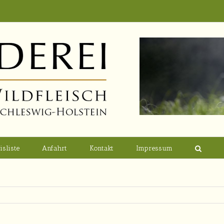
isliste
Anfahrt
Kontakt
Impressum