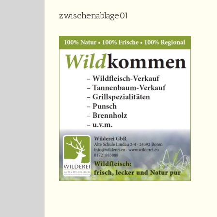
zwischenablage01