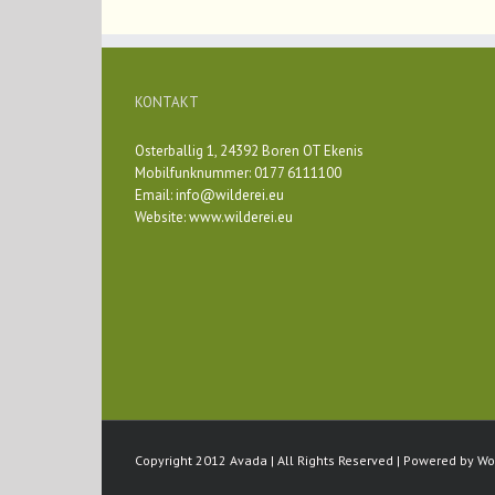
KONTAKT
Osterballig 1, 24392 Boren OT Ekenis
Mobilfunknummer: 0177 6111100
Email:
info@wilderei.eu
Website:
www.wilderei.eu
Copyright 2012 Avada | All Rights Reserved | Powered by
Wo