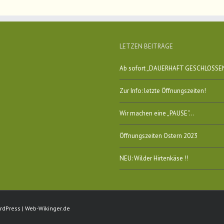
LETZEN BEITRÄGE
Ab sofort „DAUERHAFT GESCHLOSSE
Zur Info: letzte Öffnungszeiten!
Wir machen eine „PAUSE“…
Öffnungszeiten Ostern 2023
NEU: Wilder Hirtenkäse !!
rdPress
|
Web-Wikinger.de