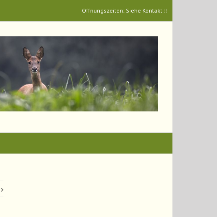
Öffnungszeiten: Siehe Kontakt !!