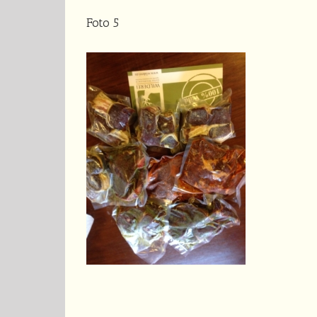
Foto 5