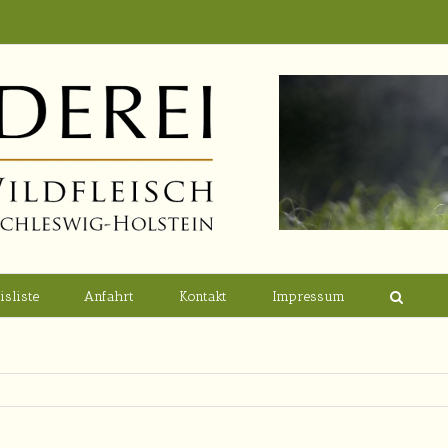
isliste
Anfahrt
Kontakt
Impressum