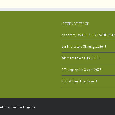
LETZEN BEITRÄGE
Ab sofort „DAUERHAFT GESCHLOSSE
Zur Info: letzte Öffnungszeiten!
Wir machen eine „PAUSE“…
Öffnungszeiten Ostern 2023
NEU: Wilder Hirtenkäse !!
rdPress
|
Web-Wikinger.de