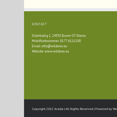
KONTAKT
Osterballig 1, 24392 Boren OT Ekenis
Mobilfunknummer: 0177 6111100
Email:
info@wilderei.eu
Website:
www.wilderei.eu
Copyright 2012 Avada | All Rights Reserved | Powered by
Wo