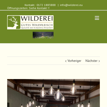
Kontakt.: 0172 1883888
|
info@wilderei.eu
Öffnungszeiten: Siehe Kontakt !!
Vorheriger
Nächster