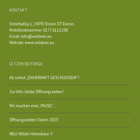
KONTAKT
Osterballig 1, 24392 Boren OT Ekenis
Mobilfunknummer: 0177 6111100
Email:
info@wilderei.eu
Website:
www.wilderei.eu
LETZEN BEITRÄGE
Ab sofort „DAUERHAFT GESCHLOSSEN“!
Zur Info: letzte Öffnungszeiten!
Wir machen eine „PAUSE“…
Öffnungszeiten Ostern 2023
NEU: Wilder Hirtenkäse !!