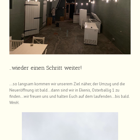
…wieder einen Schritt weiter!
…so langsam kommen wir unserem Ziel näher, der Umzug und die
Neueröffnung ist bald…dann sind wir in Ekenis, Osterballig 1 zu
finden…wir freuen uns und halten Euch auf dem laufenden…bis bald.
WmH.