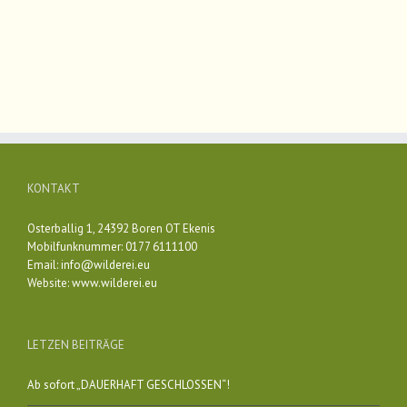
KONTAKT
Osterballig 1, 24392 Boren OT Ekenis
Mobilfunknummer: 0177 6111100
Email:
info@wilderei.eu
Website:
www.wilderei.eu
LETZEN BEITRÄGE
Ab sofort „DAUERHAFT GESCHLOSSEN“!