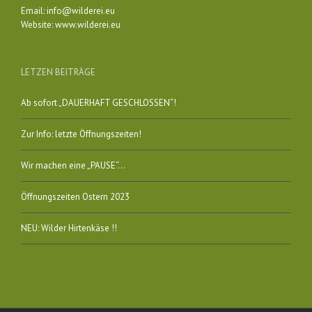
Email:
info@wilderei.eu
Website:
www.wilderei.eu
LETZEN BEITRÄGE
Ab sofort „DAUERHAFT GESCHLOSSEN“!
Zur Info: letzte Öffnungszeiten!
Wir machen eine „PAUSE“…
Öffnungszeiten Ostern 2023
NEU: Wilder Hirtenkäse !!