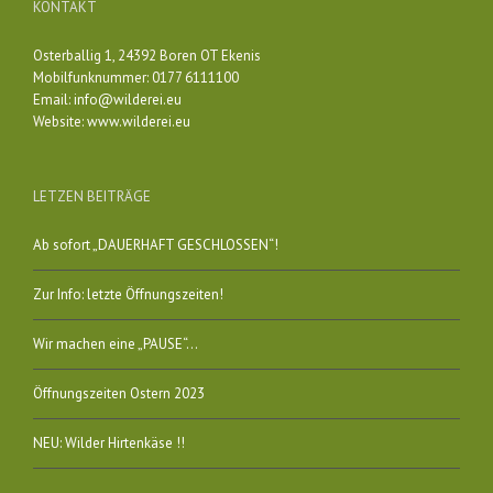
KONTAKT
Osterballig 1, 24392 Boren OT Ekenis
Mobilfunknummer: 0177 6111100
Email:
info@wilderei.eu
Website:
www.wilderei.eu
LETZEN BEITRÄGE
Ab sofort „DAUERHAFT GESCHLOSSEN“!
Zur Info: letzte Öffnungszeiten!
Wir machen eine „PAUSE“…
Öffnungszeiten Ostern 2023
NEU: Wilder Hirtenkäse !!