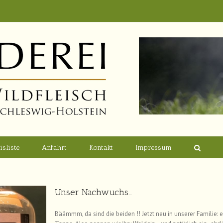
isliste
Anfahrt
Kontakt
Impressum
Unser Nachwuchs…
Bäämmm, da sind die beiden !! Jetzt neu in unserer Familie: e