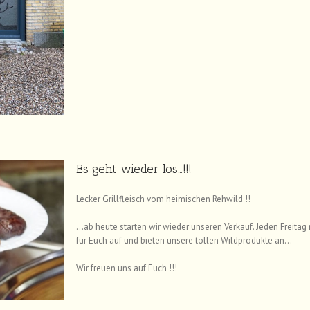
Es geht wieder los…!!!
Lecker Grillfleisch vom heimischen Rehwild !!
…ab heute starten wir wieder unseren Verkauf. Jeden Freitag
für Euch auf und bieten unsere tollen Wildprodukte an…
Wir freuen uns auf Euch !!!