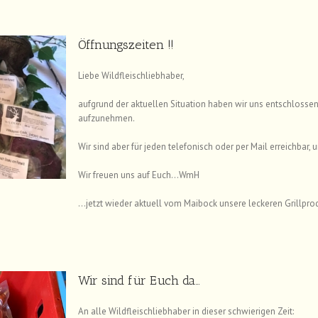
Öffnungszeiten !!
Liebe Wildfleischliebhaber,
aufgrund der aktuellen Situation haben wir uns entschlosse
aufzunehmen.
Wir sind aber für jeden telefonisch oder per Mail erreichbar,
Wir freuen uns auf Euch…WmH
…jetzt wieder aktuell vom Maibock unsere leckeren Grillpr
Wir sind für Euch da…
An alle Wildfleischliebhaber in dieser schwierigen Zeit: