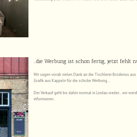
…die Werbung ist schon fertig, jetzt fehlt 
Wir sagen vorab vielen Dank an die Tischlerei Broderius aus 
Grafik aus Kappeln für die schicke Werbung…
Der Verkauf geht bis dahin normal in Lindau weiter…wir wer
informieren.