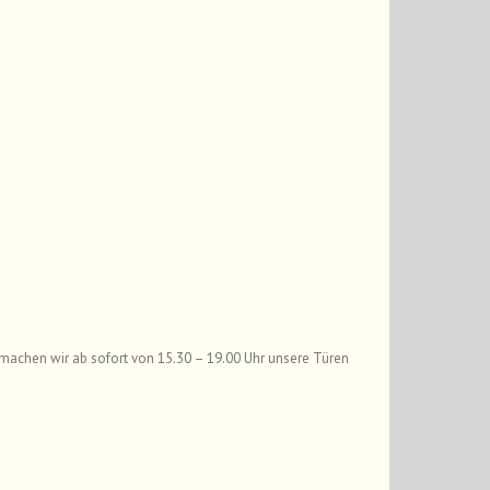
 machen wir ab sofort von 15.30 – 19.00 Uhr unsere Türen